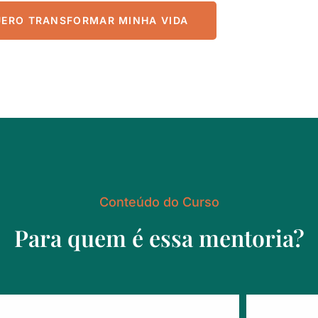
ERO TRANSFORMAR MINHA VIDA
Conteúdo do Curso
Para quem é essa mentoria?