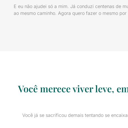
E eu não ajudei só a mim. Já conduzi centenas de m
ao mesmo caminho. Agora quero fazer o mesmo por 
Você merece viver leve, em
Você já se sacrificou demais tentando se encaixa