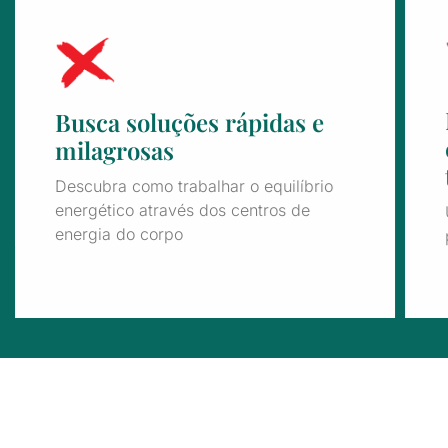
Busca soluções rápidas e
milagrosas
Descubra como trabalhar o equilíbrio
energético através dos centros de
energia do corpo