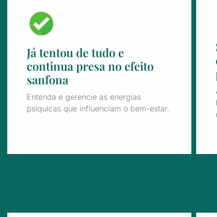
Já tentou de tudo e
continua presa no efeito
sanfona
Entenda e gerencie as energias
psíquicas que influenciam o bem-estar.